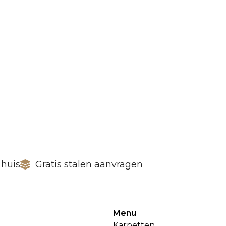
 huis
Gratis stalen aanvragen
Menu
Karpetten