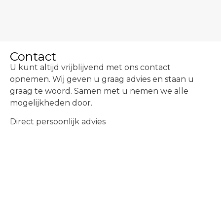
Contact
U kunt altijd vrijblijvend met ons contact
opnemen. Wij geven u graag advies en staan u
graag te woord. Samen met u nemen we alle
mogelijkheden door.
Direct persoonlijk advies