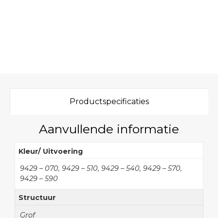
Productspecificaties
Aanvullende informatie
Kleur/ Uitvoering
9429 – 070, 9429 – 510, 9429 – 540, 9429 – 570,
9429 – 590
Structuur
Grof