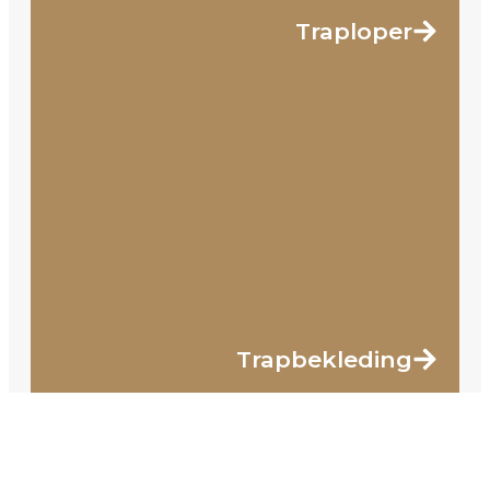
Traploper
Trapbekleding