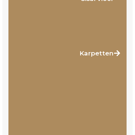
Karpetten