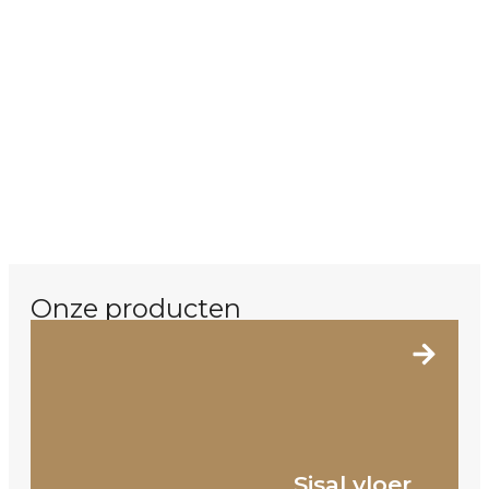
Onze producten
Sisal vloer