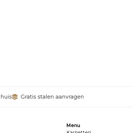
 huis
Gratis stalen aanvragen
Menu
Karpetten