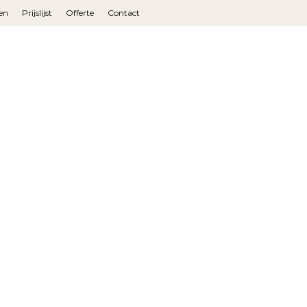
en
Prijslijst
Offerte
Contact