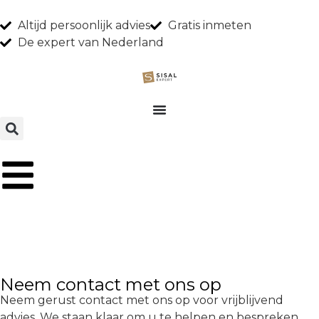
Altijd persoonlijk advies
Gratis inmeten
De expert van Nederland
Neem contact met ons op
Neem gerust contact met ons op voor vrijblijvend
advies. We staan klaar om u te helpen en bespreken