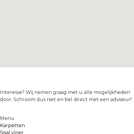
Interesse? Wij nemen graag met u alle mogelijkheden
door. Schroom dus niet en bel direct met een adviseur!
Menu
Karpetten
Sisal vloer