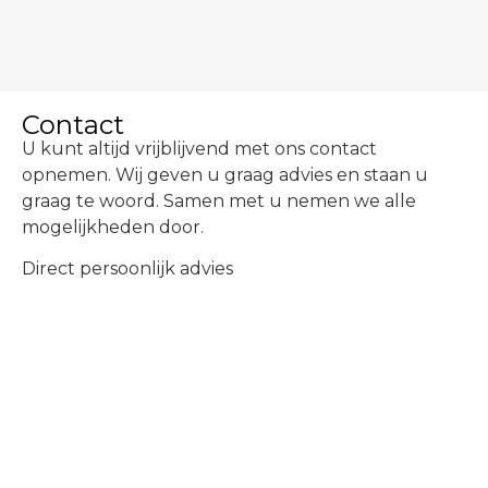
Contact
U kunt altijd vrijblijvend met ons contact
opnemen. Wij geven u graag advies en staan u
graag te woord. Samen met u nemen we alle
mogelijkheden door.
Direct persoonlijk advies