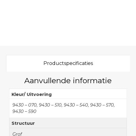
Productspecificaties
Aanvullende informatie
Kleur/ Uitvoering
9430 – 070, 9430 – 510, 9430 – 540, 9430 – 570,
9430 – 590
Structuur
Grof