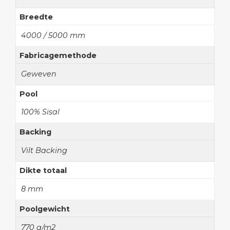
Breedte
4000 / 5000 mm
Fabricagemethode
Geweven
Pool
100% Sisal
Backing
Vilt Backing
Dikte totaal
8 mm
Poolgewicht
770 g/m2