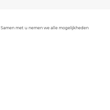
ord. Samen met u nemen we alle mogelijkheden