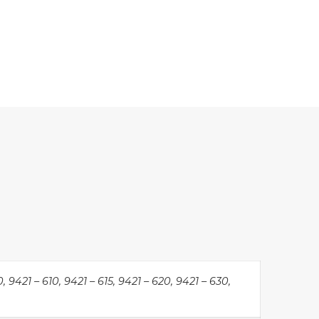
, 9421 – 610, 9421 – 615, 9421 – 620, 9421 – 630,