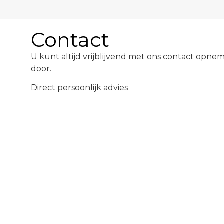
Contact
U kunt altijd vrijblijvend met ons contact opn
door.
Direct persoonlijk advies