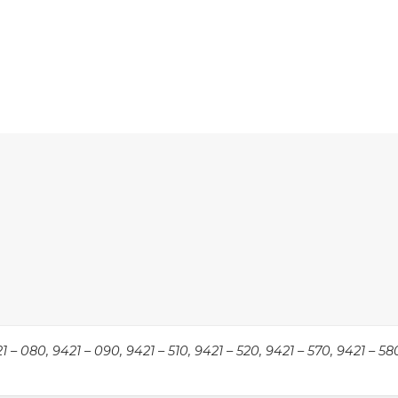
 – 080, 9421 – 090, 9421 – 510, 9421 – 520, 9421 – 570, 9421 – 580