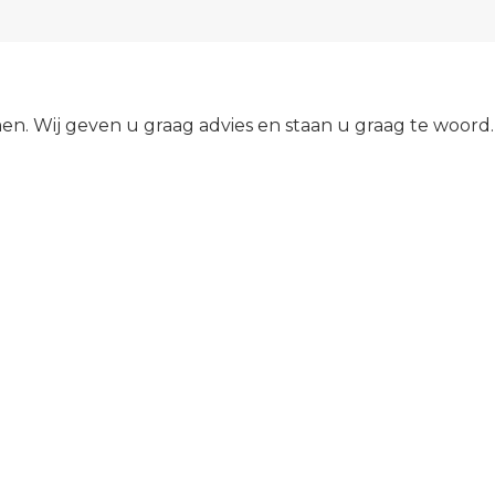
emen. Wij geven u graag advies en staan u graag te wo