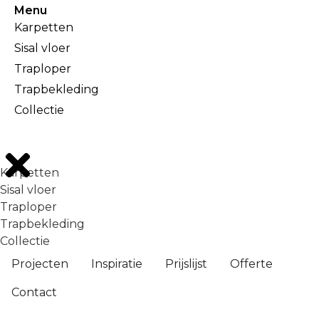
Menu
Karpetten
Sisal vloer
Traploper
Trapbekleding
Collectie
Karpetten
Sisal vloer
Traploper
Trapbekleding
Collectie
Projecten
Inspiratie
Prijslijst
Offerte
Contact