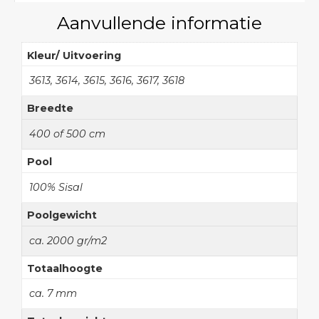
Aanvullende informatie
Kleur/ Uitvoering
3613, 3614, 3615, 3616, 3617, 3618
Breedte
400 of 500 cm
Pool
100% Sisal
Poolgewicht
ca. 2000 gr/m2
Totaalhoogte
ca. 7 mm