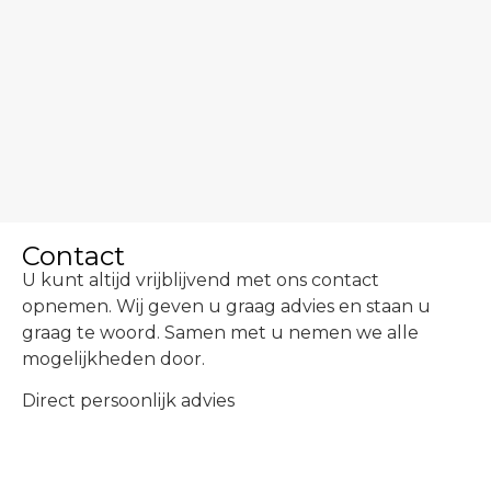
Contact
U kunt altijd vrijblijvend met ons contact
opnemen. Wij geven u graag advies en staan u
graag te woord. Samen met u nemen we alle
mogelijkheden door.
Direct persoonlijk advies