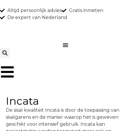
Altijd persoonlijk advies
Gratis inmeten
De expert van Nederland
Incata
De sisal kwaliteit Incata is door de toepassing van
sisalgarens en de manier waarop het is geweven
geschikt voor intensief gebruik. Incata kan