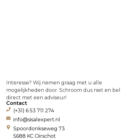
Interesse? Wij nemen graag met u alle
mogelijkheden door. Schroom dus niet en bel
direct met een adviseur!
Contact
(+31) 6 53 711 274
info@sisalexpert.nl
Spoordonkseweg 73
5688 KC Oirschot