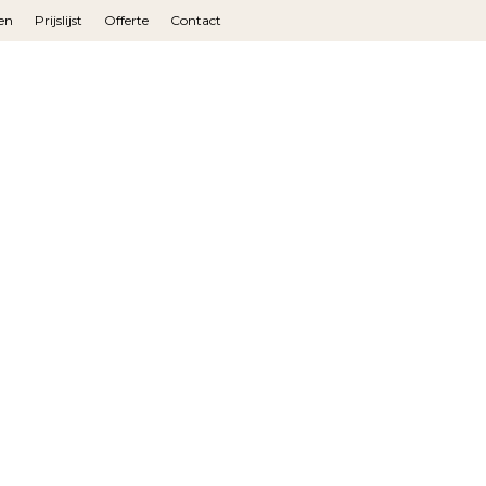
en
Prijslijst
Offerte
Contact