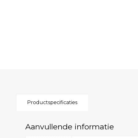
Productspecificaties
Aanvullende informatie