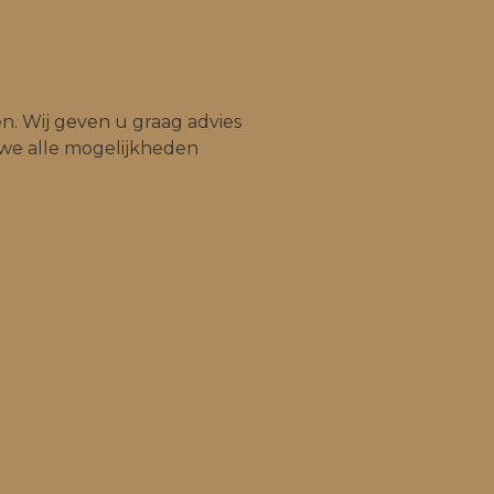
en. Wij geven u graag advies
we alle mogelijkheden