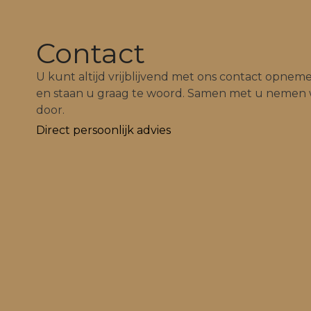
Contact
U kunt altijd vrijblijvend met ons contact opnem
en staan u graag te woord. Samen met u nemen 
door.
Direct persoonlijk advies