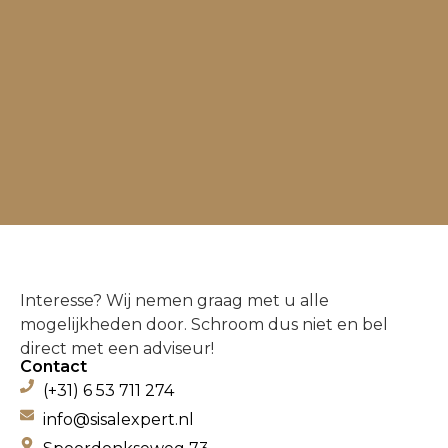
Interesse? Wij nemen graag met u alle
mogelijkheden door. Schroom dus niet en bel
direct met een adviseur!
Contact
(+31) 6 53 711 274
info@sisalexpert.nl