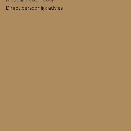
Direct persoonlijk advies