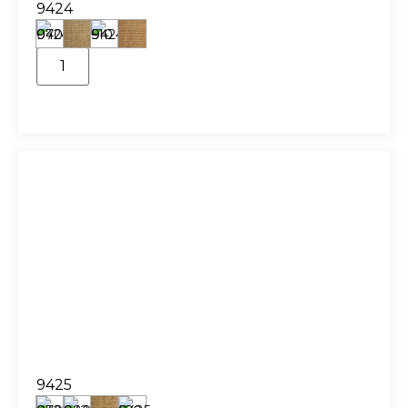
9424
9425