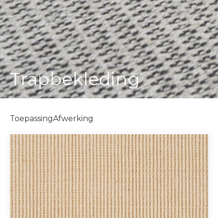
Trapbekleding
Toepassing
Afwerking