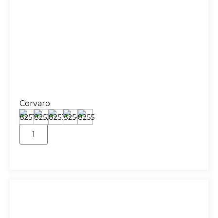
Corvaro