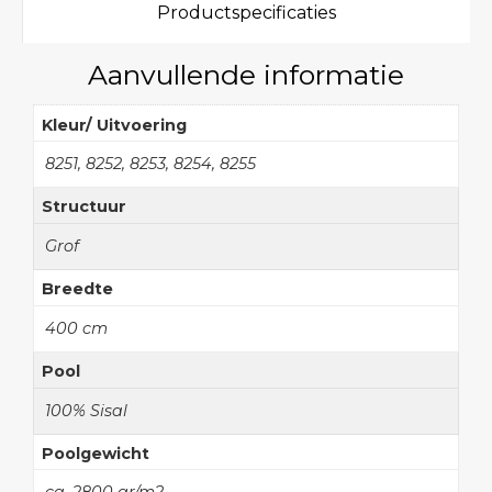
Productspecificaties
Aanvullende informatie
Kleur/ Uitvoering
8251, 8252, 8253, 8254, 8255
Structuur
Grof
Breedte
400 cm
Pool
100% Sisal
Poolgewicht