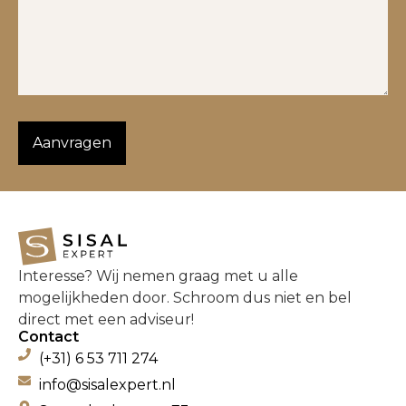
Interesse? Wij nemen graag met u alle
mogelijkheden door. Schroom dus niet en bel
direct met een adviseur!
Contact
(+31) 6 53 711 274
info@sisalexpert.nl