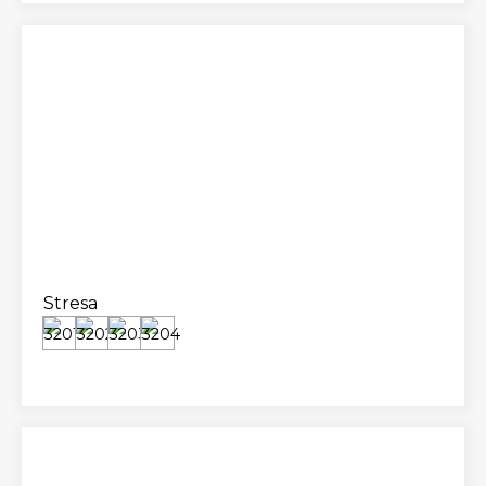
Stresa