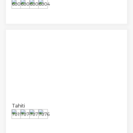
Tahiti