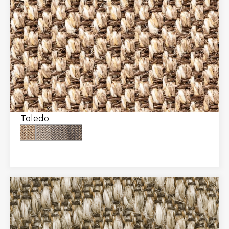
Toledo