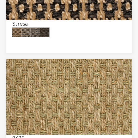
Stresa