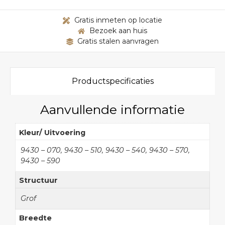
Gratis inmeten op locatie
Bezoek aan huis
Gratis stalen aanvragen
Productspecificaties
Aanvullende informatie
Kleur/ Uitvoering
9430 – 070, 9430 – 510, 9430 – 540, 9430 – 570,
9430 – 590
Structuur
Grof
Breedte