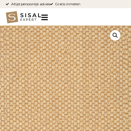
Altijd persoonlijk advies
Gratis inmeten