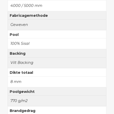
4000 / 5000 mm
Fabricagemethode
Geweven
Pool
100% Sisal
Backing
Vilt Backing
Dikte totaal
8 mm
Poolgewicht
770 g/m2
Brandgedrag