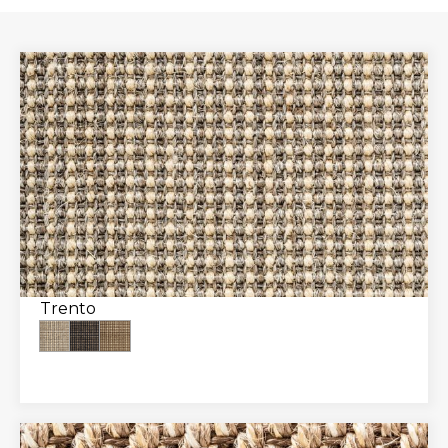
Trento