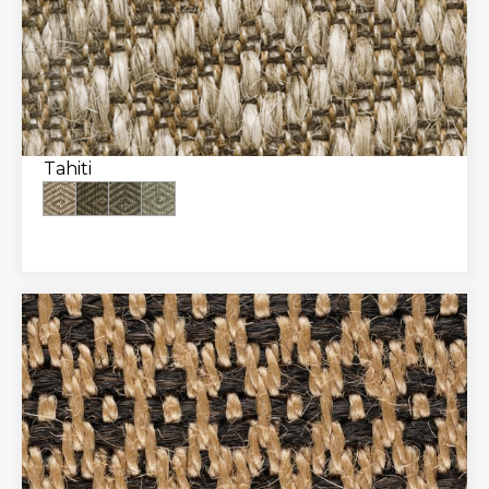
Tahiti