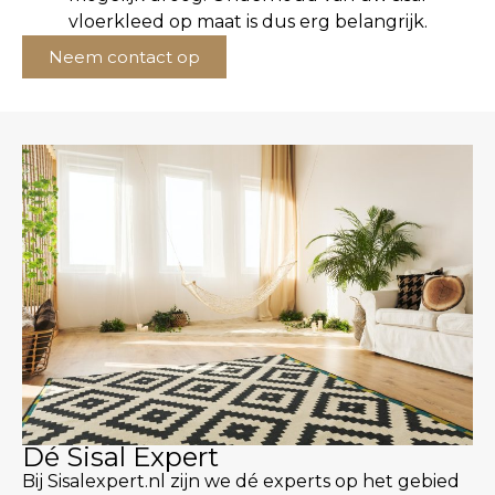
vloerkleed op maat is dus erg belangrijk.
Neem contact op
Dé Sisal Expert
Bij Sisalexpert.nl zijn we dé experts op het gebied