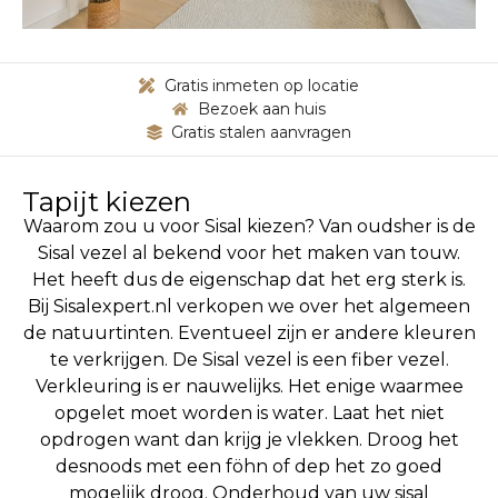
Gratis inmeten op locatie
Bezoek aan huis
Gratis stalen aanvragen
Tapijt kiezen
Waarom zou u voor Sisal kiezen? Van oudsher is de
Sisal vezel al bekend voor het maken van touw.
Het heeft dus de eigenschap dat het erg sterk is.
Bij Sisalexpert.nl verkopen we over het algemeen
de natuurtinten. Eventueel zijn er andere kleuren
te verkrijgen. De Sisal vezel is een fiber vezel.
Verkleuring is er nauwelijks. Het enige waarmee
opgelet moet worden is water. Laat het niet
opdrogen want dan krijg je vlekken. Droog het
desnoods met een föhn of dep het zo goed
mogelijk droog. Onderhoud van uw sisal