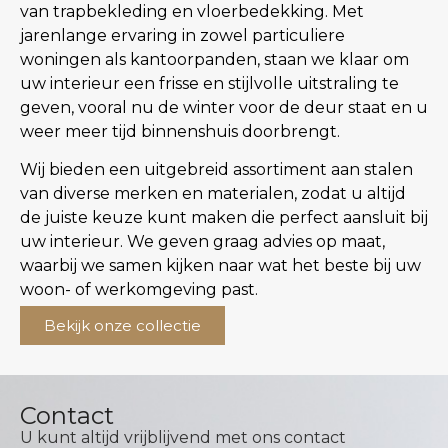
van trapbekleding en vloerbedekking. Met
jarenlange ervaring in zowel particuliere
woningen als kantoorpanden, staan we klaar om
uw interieur een frisse en stijlvolle uitstraling te
geven, vooral nu de winter voor de deur staat en u
weer meer tijd binnenshuis doorbrengt.
Wij bieden een uitgebreid assortiment aan stalen
van diverse merken en materialen, zodat u altijd
de juiste keuze kunt maken die perfect aansluit bij
uw interieur. We geven graag advies op maat,
waarbij we samen kijken naar wat het beste bij uw
woon- of werkomgeving past.
Bekijk onze collectie
Contact
U kunt altijd vrijblijvend met ons contact