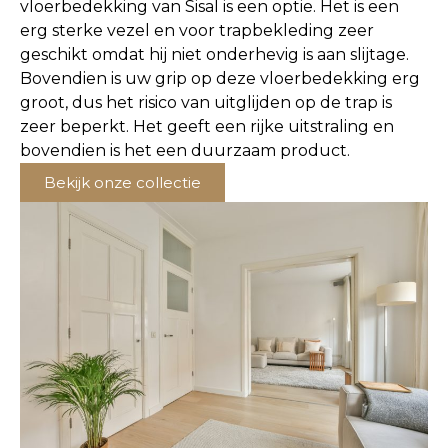
vloerbedekking van Sisal is een optie. Het is een
erg sterke vezel en voor trapbekleding zeer
geschikt omdat hij niet onderhevig is aan slijtage.
Bovendien is uw grip op deze vloerbedekking erg
groot, dus het risico van uitglijden op de trap is
zeer beperkt. Het geeft een rijke uitstraling en
bovendien is het een duurzaam product.
Bekijk onze collectie