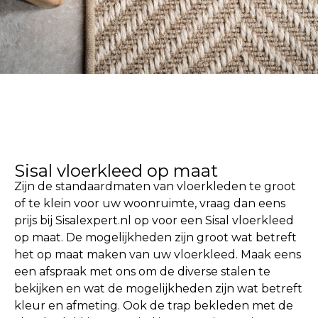
Sisal vloerkleed op
maat
Sisal vloerkleed op maat
Zijn de standaardmaten van vloerkleden te groot
of te klein voor uw woonruimte, vraag dan eens
prijs bij Sisalexpert.nl op voor een Sisal vloerkleed
op maat. De mogelijkheden zijn groot wat betreft
het op maat maken van uw vloerkleed. Maak eens
een afspraak met ons om de diverse stalen te
bekijken en wat de mogelijkheden zijn wat betreft
kleur en afmeting. Ook de trap bekleden met de