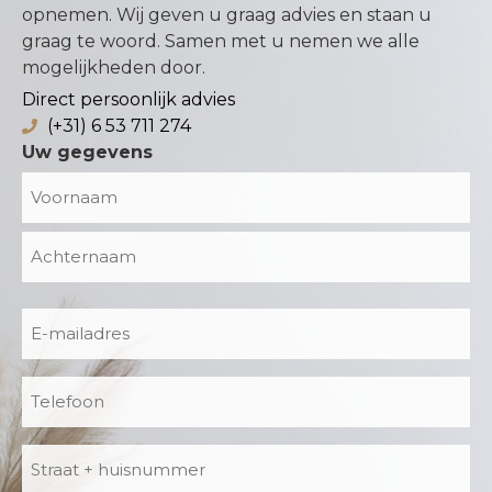
opnemen. Wij geven u graag advies en staan u
graag te woord. Samen met u nemen we alle
mogelijkheden door.
Direct persoonlijk advies
(+31) 6 53 711 274
Uw gegevens
Naam
E-
mailadres
Telefoon
Adres