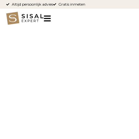
Altijd persoonlijk advies
Gratis inmeten